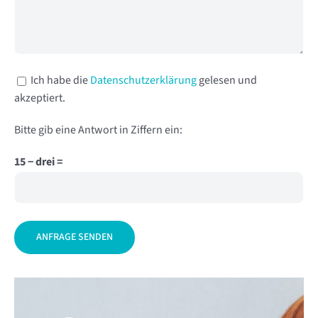
Ich habe die
Datenschutzerklärung
gelesen und
akzeptiert.
Bitte gib eine Antwort in Ziffern ein:
15 − drei =
Alternative: