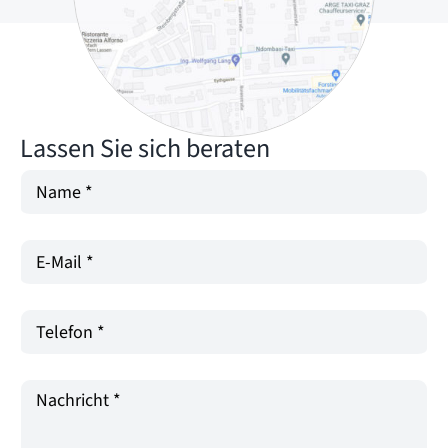
Lassen Sie sich beraten