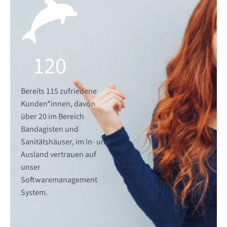
120
Bereits 115 zufriedene
Kunden*innen, davon
über 20 im Bereich
Bandagisten und
Sanitätshäuser, im In- und
Ausland vertrauen auf
unser
Softwaremanagement
System.