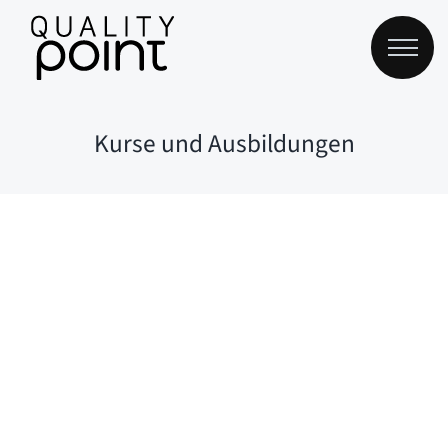
Zum
Inhalt
springen
Kurse und Ausbildungen