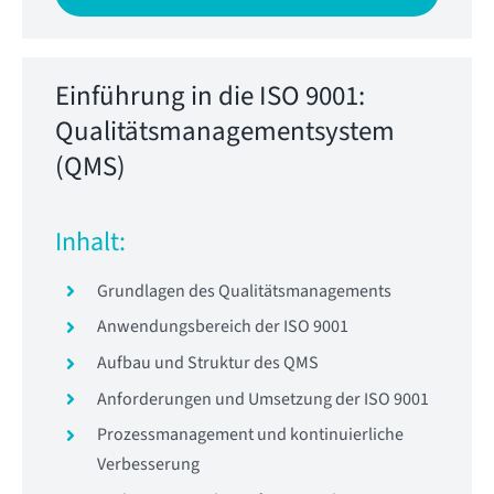
Einführung in die ISO 9001:
Qualitätsmanagementsystem
(QMS)
Inhalt:
Grundlagen des Qualitätsmanagements
Anwendungsbereich der ISO 9001
Aufbau und Struktur des QMS
Anforderungen und Umsetzung der ISO 9001
Prozessmanagement und kontinuierliche
Verbesserung