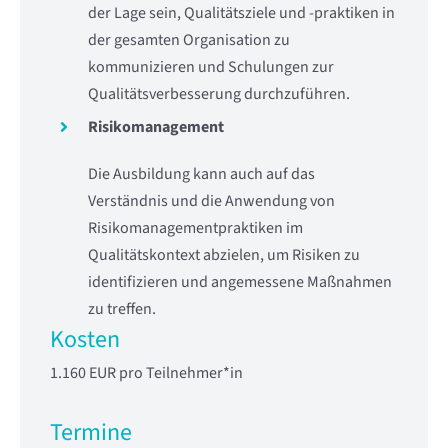
der Lage sein, Qualitätsziele und -praktiken in
der gesamten Organisation zu
kommunizieren und Schulungen zur
Qualitätsverbesserung durchzuführen.
Risikomanagement
Die Ausbildung kann auch auf das
Verständnis und die Anwendung von
Risikomanagementpraktiken im
Qualitätskontext abzielen, um Risiken zu
identifizieren und angemessene Maßnahmen
zu treffen.
Kosten
1.160 EUR pro Teilnehmer*in
Termine