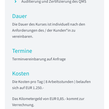
Auditierung und Zertifizierung des QMS
Dauer
Die Dauer des Kurses ist individuell nach den
Anforderungen des / der Kunden*in zu
vereinbaren.
Termine
Terminvereinbarung auf Anfrage
Kosten
Die Kosten pro Tag ( 8 Arbeitsstunden ) belaufen
sich auf EUR 1.250.-
Das Kilometergeld von EUR 0,85.- kommt zur
Verrechnung.