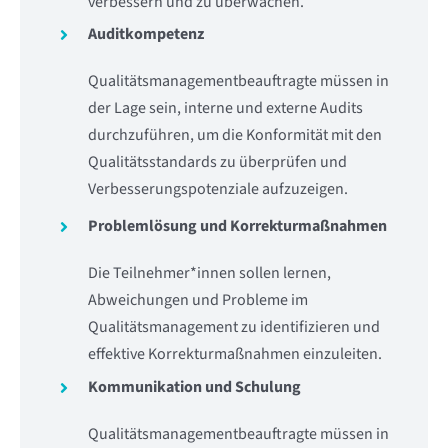
verbessern und zu überwachen.
Auditkompetenz
Qualitätsmanagementbeauftragte müssen in
der Lage sein, interne und externe Audits
durchzuführen, um die Konformität mit den
Qualitätsstandards zu überprüfen und
Verbesserungspotenziale aufzuzeigen.
Problemlösung und Korrekturmaßnahmen
Die Teilnehmer*innen sollen lernen,
Abweichungen und Probleme im
Qualitätsmanagement zu identifizieren und
effektive Korrekturmaßnahmen einzuleiten.
Kommunikation und Schulung
Qualitätsmanagementbeauftragte müssen in