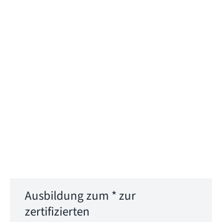
Ausbildung zum * zur
zertifizierten