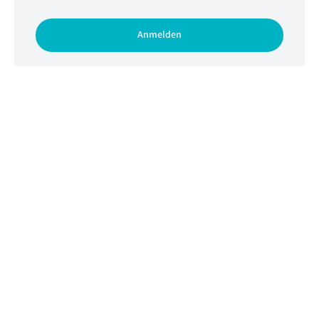
Anmelden