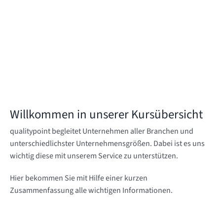
Willkommen in unserer Kursübersicht
qualitypoint begleitet Unternehmen aller Branchen und
unterschiedlichster Unternehmensgrößen. Dabei ist es uns
wichtig diese mit unserem Service zu unterstützen.
Hier bekommen Sie mit Hilfe einer kurzen
Zusammenfassung alle wichtigen Informationen.