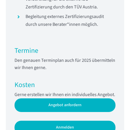
Zertifizierung durch den TÜV Austria.
Begleitung
externes Zertifizierungsaudit
durch unsere Berater*innen möglich.
Termine
Den genauen Terminplan auch für 2025 übermitteln
wir Ihnen gerne.
Kosten
Gerne erstellen wir Ihnen ein individuelles Angebot.
Angebot anfordern
Anmelden