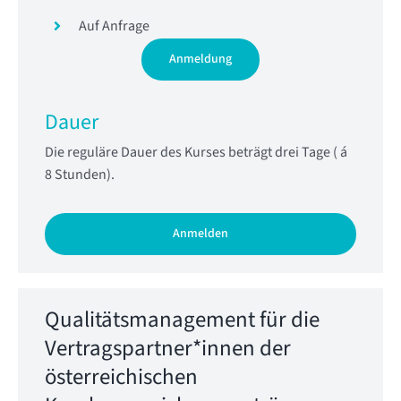
Auf Anfrage
Anmeldung
Dauer
Die reguläre Dauer des Kurses beträgt drei Tage ( á
8 Stunden).
Anmelden
Qualitätsmanagement
für die
Vertragspartner*innen der
österreichischen