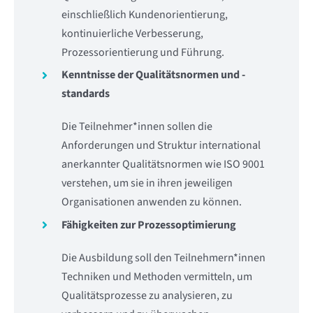
einschließlich Kundenorientierung,
kontinuierliche Verbesserung,
Prozessorientierung und Führung.
Kenntnisse der Qualitätsnormen und -
standards
Die Teilnehmer*innen sollen die
Anforderungen und Struktur international
anerkannter Qualitätsnormen wie ISO 9001
verstehen, um sie in ihren jeweiligen
Organisationen anwenden zu können.
Fähigkeiten zur Prozessoptimierung
Die Ausbildung soll den Teilnehmern*innen
Techniken und Methoden vermitteln, um
Qualitätsprozesse zu analysieren, zu