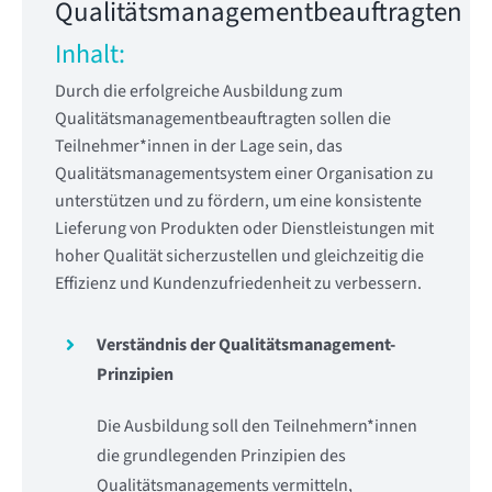
Qualitätsmanagementbeauftragten
Inhalt:
Durch die erfolgreiche Ausbildung zum
Qualitätsmanagementbeauftragten sollen die
Teilnehmer*innen in der Lage sein, das
Qualitätsmanagementsystem einer Organisation zu
unterstützen und zu fördern, um eine konsistente
Lieferung von Produkten oder Dienstleistungen mit
hoher Qualität sicherzustellen und gleichzeitig die
Effizienz und Kundenzufriedenheit zu verbessern.
Verständnis der Qualitätsmanagement-
Prinzipien
Die Ausbildung soll den Teilnehmern*innen
die grundlegenden Prinzipien des
Qualitätsmanagements vermitteln,