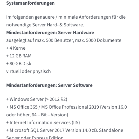
Systemanforderungen
Im folgenden genauere / minimale Anforderungen für die
notwendige Server Hard- & Software.
Mindestanforderungen: Server Hardware
ausgelegt auf max. 500 Benutzer, max. 5000 Dokumente
+ 4 Kerne
+ 12 GB RAM
+ 80 GB Disk
virtuell oder physisch
Mindestanforderungen: Server Software
+ Windows Server (> 2012 R2)
+ MS Office 365 / MS Office Professional 2019 (Version 16.0
oder höher, 64 – Bit – Version)
+ Internet Information Services (IIS)
+ Microsoft SQL Server 2017 Version 14.0 zB. Standalone
Server oder Express Edition