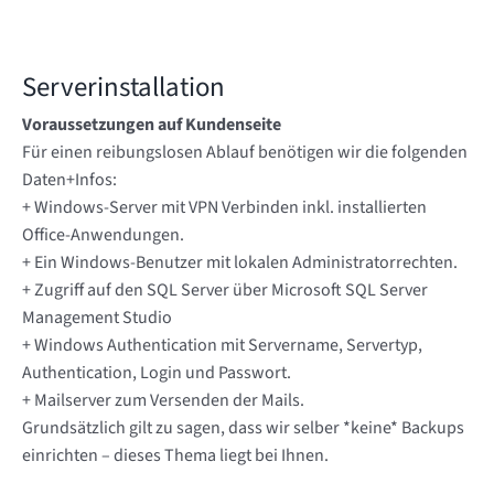
Serverinstallation
Voraussetzungen auf Kundenseite
Für einen reibungslosen Ablauf benötigen wir die folgenden
Daten+Infos:
+ Windows-Server mit VPN Verbinden inkl. installierten
Office-Anwendungen.
+ Ein Windows-Benutzer mit lokalen Administratorrechten.
+ Zugriff auf den SQL Server über Microsoft SQL Server
Management Studio
+ Windows Authentication mit Servername, Servertyp,
Authentication, Login und Passwort.
+ Mailserver zum Versenden der Mails.
Grundsätzlich gilt zu sagen, dass wir selber *keine* Backups
einrichten – dieses Thema liegt bei Ihnen.