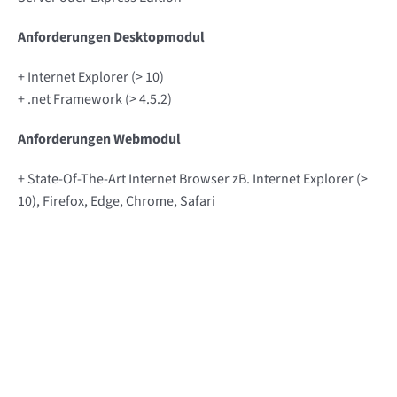
Anforderungen Desktopmodul
+ Internet Explorer (> 10)
+ .net Framework (> 4.5.2)
Anforderungen Webmodul
+ State-Of-The-Art Internet Browser zB. Internet Explorer (>
10), Firefox, Edge, Chrome, Safari