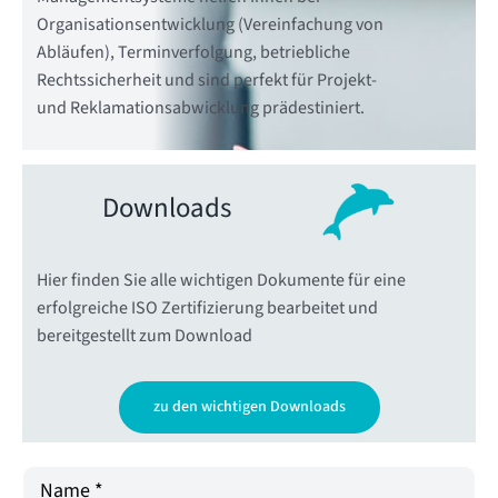
Organisationsentwicklung (Vereinfachung von
Abläufen), Terminverfolgung, betriebliche
Rechtssicherheit und sind perfekt für Projekt-
und Reklamationsabwicklung prädestiniert.
Downloads
Hier finden Sie alle wichtigen Dokumente für eine
erfolgreiche ISO Zertifizierung bearbeitet und
bereitgestellt zum Download
zu den wichtigen Downloads