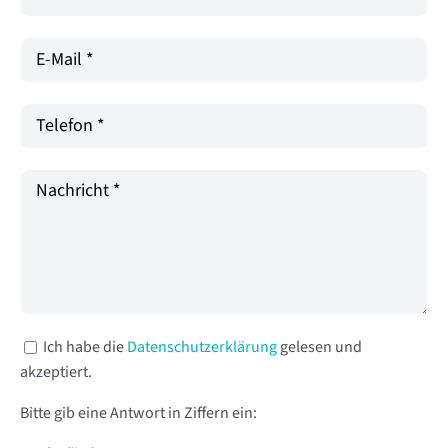
Ich habe die
Datenschutzerklärung
gelesen und
akzeptiert.
Bitte gib eine Antwort in Ziffern ein: