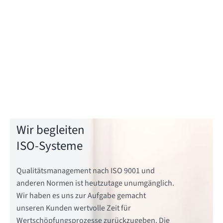
Wir begleiten
ISO-Systeme
Qualitätsmanagement nach ISO 9001 und
anderen Normen ist heutzutage unumgänglich.
Wir haben es uns zur Aufgabe gemacht
unseren Kunden wertvolle Zeit für
Wertschöpfungsprozesse zurückzugeben. Die