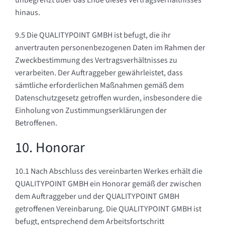
hinaus.
9.5 Die QUALITYPOINT GMBH ist befugt, die ihr
anvertrauten personenbezogenen Daten im Rahmen der
Zweckbestimmung des Vertragsverhältnisses zu
verarbeiten. Der Auftraggeber gewährleistet, dass
sämtliche erforderlichen Maßnahmen gemäß dem
Datenschutzgesetz getroffen wurden, insbesondere die
Einholung von Zustimmungserklärungen der
Betroffenen.
10. Honorar
10.1 Nach Abschluss des vereinbarten Werkes erhält die
QUALITYPOINT GMBH ein Honorar gemäß der zwischen
dem Auftraggeber und der QUALITYPOINT GMBH
getroffenen Vereinbarung. Die QUALITYPOINT GMBH ist
befugt, entsprechend dem Arbeitsfortschritt