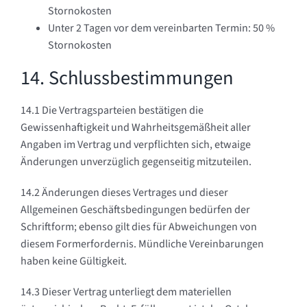
Stornokosten
Unter 2 Tagen vor dem vereinbarten Termin: 50 %
Stornokosten
14. Schlussbestimmungen
14.1 Die Vertragsparteien bestätigen die
Gewissenhaftigkeit und Wahrheitsgemäßheit aller
Angaben im Vertrag und verpflichten sich, etwaige
Änderungen unverzüglich gegenseitig mitzuteilen.
14.2 Änderungen dieses Vertrages und dieser
Allgemeinen Geschäftsbedingungen bedürfen der
Schriftform; ebenso gilt dies für Abweichungen von
diesem Formerfordernis. Mündliche Vereinbarungen
haben keine Gültigkeit.
14.3 Dieser Vertrag unterliegt dem materiellen