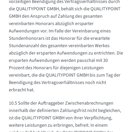
vorzeitigen Beendigung des Vertragsverhältnisses durch
die QUALITYPOINT GMBH, behält sich die QUALITYPOINT
GMBH den Anspruch auf Zahlung des gesamten
vereinbarten Honorars abzüglich ersparter
Aufwendungen vor. Im Falle der Vereinbarung eines
Stundenhonorars ist das Honorar für die erwartete
Stundenanzahl des gesamten vereinbarten Werkes
abzüglich der ersparten Aufwendungen zu entrichten. Die
ersparten Aufwendungen werden pauschal mit 30
Prozent des Honorars für diejenigen Leistungen
vereinbart, die die QUALITYPOINT GMBH bis zum Tag der
Beendigung des Vertragsverhältnisses noch nicht
erbracht hat.
10.5 Sollte der Auftraggeber Zwischenabrechnungen
innerhalb der definierten Zahlungsfrist nicht begleichen,
ist die QUALITYPOINT GMBH von ihrer Verpflichtung,
weitere Leistungen zu erbringen, befreit. In einem