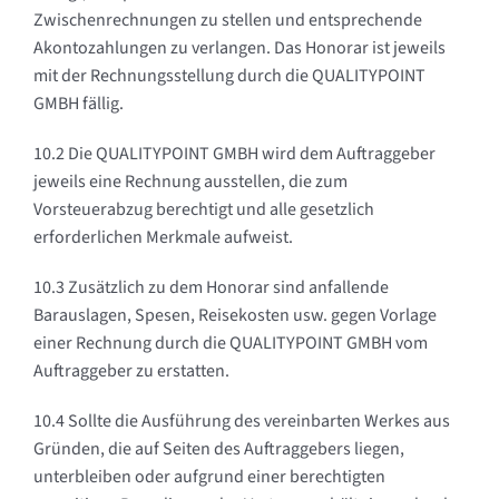
Zwischenrechnungen zu stellen und entsprechende
Akontozahlungen zu verlangen. Das Honorar ist jeweils
mit der Rechnungsstellung durch die QUALITYPOINT
GMBH fällig.
10.2 Die QUALITYPOINT GMBH wird dem Auftraggeber
jeweils eine Rechnung ausstellen, die zum
Vorsteuerabzug berechtigt und alle gesetzlich
erforderlichen Merkmale aufweist.
10.3 Zusätzlich zu dem Honorar sind anfallende
Barauslagen, Spesen, Reisekosten usw. gegen Vorlage
einer Rechnung durch die QUALITYPOINT GMBH vom
Auftraggeber zu erstatten.
10.4 Sollte die Ausführung des vereinbarten Werkes aus
Gründen, die auf Seiten des Auftraggebers liegen,
unterbleiben oder aufgrund einer berechtigten