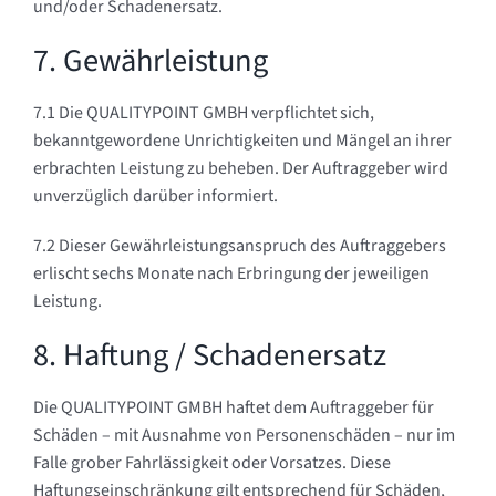
und/oder Schadenersatz.
7. Gewährleistung
7.1 Die QUALITYPOINT GMBH verpflichtet sich,
bekanntgewordene Unrichtigkeiten und Mängel an ihrer
erbrachten Leistung zu beheben. Der Auftraggeber wird
unverzüglich darüber informiert.
7.2 Dieser Gewährleistungsanspruch des Auftraggebers
erlischt sechs Monate nach Erbringung der jeweiligen
Leistung.
8. Haftung / Schadenersatz
Die QUALITYPOINT GMBH haftet dem Auftraggeber für
Schäden – mit Ausnahme von Personenschäden – nur im
Falle grober Fahrlässigkeit oder Vorsatzes. Diese
Haftungseinschränkung gilt entsprechend für Schäden,