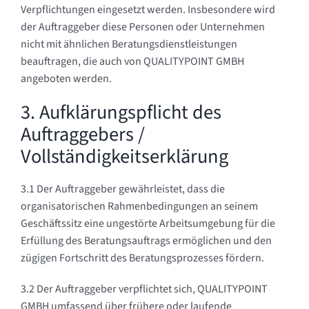
Verpflichtungen eingesetzt werden. Insbesondere wird
der Auftraggeber diese Personen oder Unternehmen
nicht mit ähnlichen Beratungsdienstleistungen
beauftragen, die auch von QUALITYPOINT GMBH
angeboten werden.
3. Aufklärungspflicht des
Auftraggebers /
Vollständigkeitserklärung
3.1 Der Auftraggeber gewährleistet, dass die
organisatorischen Rahmenbedingungen an seinem
Geschäftssitz eine ungestörte Arbeitsumgebung für die
Erfüllung des Beratungsauftrags ermöglichen und den
zügigen Fortschritt des Beratungsprozesses fördern.
3.2 Der Auftraggeber verpflichtet sich, QUALITYPOINT
GMBH umfassend über frühere oder laufende