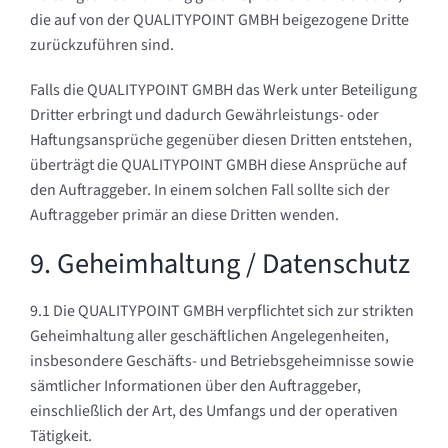
die auf von der QUALITYPOINT GMBH beigezogene Dritte
zurückzuführen sind.
Falls die QUALITYPOINT GMBH das Werk unter Beteiligung
Dritter erbringt und dadurch Gewährleistungs- oder
Haftungsansprüche gegenüber diesen Dritten entstehen,
überträgt die QUALITYPOINT GMBH diese Ansprüche auf
den Auftraggeber. In einem solchen Fall sollte sich der
Auftraggeber primär an diese Dritten wenden.
9. Geheimhaltung / Datenschutz
9.1 Die QUALITYPOINT GMBH verpflichtet sich zur strikten
Geheimhaltung aller geschäftlichen Angelegenheiten,
insbesondere Geschäfts- und Betriebsgeheimnisse sowie
sämtlicher Informationen über den Auftraggeber,
einschließlich der Art, des Umfangs und der operativen
Tätigkeit.