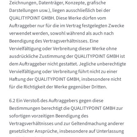
Zeichnungen, Datenträger, Konzepte, grafische
Darstellungen usw.), liegen ausschließlich bei der
QUALITYPOINT GMBH. Diese Werke dürfen vom
Auftraggeber nur für die im Vertrag festgelegten Zwecke
verwendet werden, sowohl während als auch nach
Beendigung des Vertragsverhältnisses. Eine
Vervielfältigung oder Verbreitung dieser Werke ohne
ausdrückliche Zustimmung der QUALITYPOINT GMBH ist
dem Auftraggeber nicht gestattet. Jegliche unberechtigte
Vervielfältigung oder Verbreitung führt nicht zu einer
Haftung der QUALITYPOINT GMBH, insbesondere nicht
für die Richtigkeit der Werke gegenüber Dritten.
6.2 Ein Verstoß des Auftraggebers gegen diese
Bestimmungen berechtigt die QUALITYPOINT GMBH zur
sofortigen vorzeitigen Beendigung des
Vertragsverhältnisses und zur Geltendmachung anderer
gesetzlicher Ansprüche, insbesondere auf Unterlassung