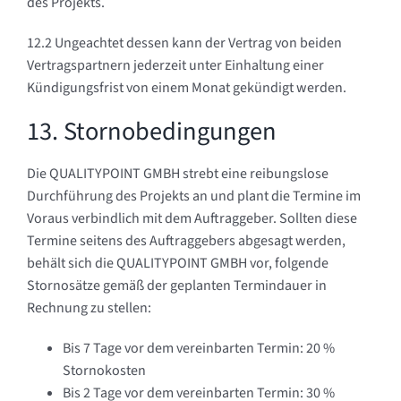
des Projekts.
12.2 Ungeachtet dessen kann der Vertrag von beiden
Vertragspartnern jederzeit unter Einhaltung einer
Kündigungsfrist von einem Monat gekündigt werden.
13. Stornobedingungen
Die QUALITYPOINT GMBH strebt eine reibungslose
Durchführung des Projekts an und plant die Termine im
Voraus verbindlich mit dem Auftraggeber. Sollten diese
Termine seitens des Auftraggebers abgesagt werden,
behält sich die QUALITYPOINT GMBH vor, folgende
Stornosätze gemäß der geplanten Termindauer in
Rechnung zu stellen:
Bis 7 Tage vor dem vereinbarten Termin: 20 %
Stornokosten
Bis 2 Tage vor dem vereinbarten Termin: 30 %