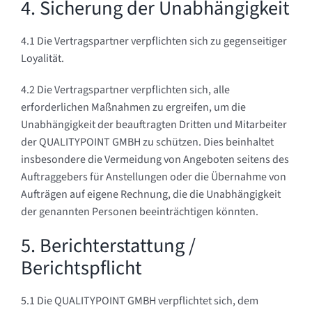
4. Sicherung der Unabhängigkeit
4.1 Die Vertragspartner verpflichten sich zu gegenseitiger
Loyalität.
4.2 Die Vertragspartner verpflichten sich, alle
erforderlichen Maßnahmen zu ergreifen, um die
Unabhängigkeit der beauftragten Dritten und Mitarbeiter
der QUALITYPOINT GMBH zu schützen. Dies beinhaltet
insbesondere die Vermeidung von Angeboten seitens des
Auftraggebers für Anstellungen oder die Übernahme von
Aufträgen auf eigene Rechnung, die die Unabhängigkeit
der genannten Personen beeinträchtigen könnten.
5. Berichterstattung /
Berichtspflicht
5.1 Die QUALITYPOINT GMBH verpflichtet sich, dem