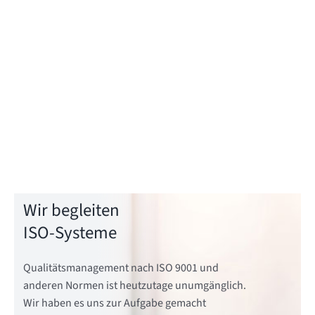
Wir begleiten
ISO-Systeme
Qualitätsmanagement nach ISO 9001 und
anderen Normen ist heutzutage unumgänglich.
Wir haben es uns zur Aufgabe gemacht