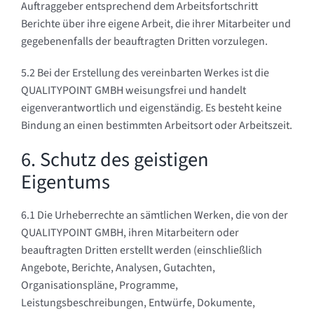
Auftraggeber entsprechend dem Arbeitsfortschritt
Berichte über ihre eigene Arbeit, die ihrer Mitarbeiter und
gegebenenfalls der beauftragten Dritten vorzulegen.
5.2 Bei der Erstellung des vereinbarten Werkes ist die
QUALITYPOINT GMBH weisungsfrei und handelt
eigenverantwortlich und eigenständig. Es besteht keine
Bindung an einen bestimmten Arbeitsort oder Arbeitszeit.
6. Schutz des geistigen
Eigentums
6.1 Die Urheberrechte an sämtlichen Werken, die von der
QUALITYPOINT GMBH, ihren Mitarbeitern oder
beauftragten Dritten erstellt werden (einschließlich
Angebote, Berichte, Analysen, Gutachten,
Organisationspläne, Programme,
Leistungsbeschreibungen, Entwürfe, Dokumente,