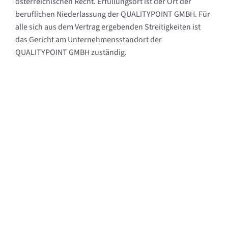
österreichischen Recht. Erfüllungsort ist der Ort der
beruflichen Niederlassung der QUALITYPOINT GMBH. Für
alle sich aus dem Vertrag ergebenden Streitigkeiten ist
das Gericht am Unternehmensstandort der
QUALITYPOINT GMBH zuständig.