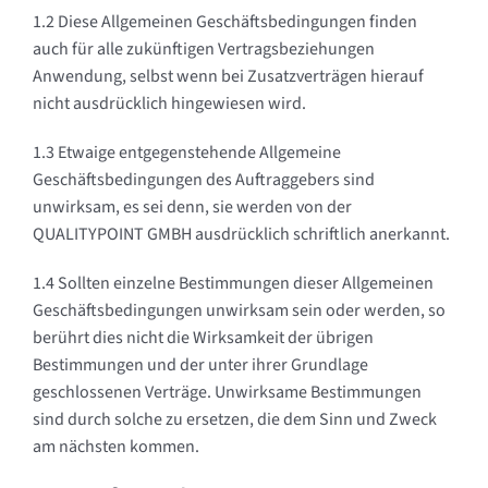
1.2 Diese Allgemeinen Geschäftsbedingungen finden
auch für alle zukünftigen Vertragsbeziehungen
Anwendung, selbst wenn bei Zusatzverträgen hierauf
nicht ausdrücklich hingewiesen wird.
1.3 Etwaige entgegenstehende Allgemeine
Geschäftsbedingungen des Auftraggebers sind
unwirksam, es sei denn, sie werden von der
QUALITYPOINT GMBH ausdrücklich schriftlich anerkannt.
1.4 Sollten einzelne Bestimmungen dieser Allgemeinen
Geschäftsbedingungen unwirksam sein oder werden, so
berührt dies nicht die Wirksamkeit der übrigen
Bestimmungen und der unter ihrer Grundlage
geschlossenen Verträge. Unwirksame Bestimmungen
sind durch solche zu ersetzen, die dem Sinn und Zweck
am nächsten kommen.