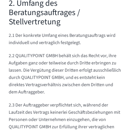
2. Umfang des
Beratungsauftrages /
Stellvertretung
2.1 Der konkrete Umfang eines Beratungsauftrags wird
individuell und vertraglich festgelegt.
2.2 QUALITYPOINT GMBH behält sich das Recht vor, ihre
Aufgaben ganz oder teilweise durch Dritte erbringen zu
lassen. Die Vergütung dieser Dritten erfolgt ausschließlich
durch QUALITYPOINT GMBH, und es entsteht kein
direktes Vertragsverhältnis zwischen dem Dritten und
dem Auftraggeber.
2.3 Der Auftraggeber verpflichtet sich, während der
Laufzeit des Vertrags keinerlei Geschäftsbeziehungen mit
Personen oder Unternehmen einzugehen, die von
QUALITYPOINT GMBH zur Erfüllung ihrer vertraglichen