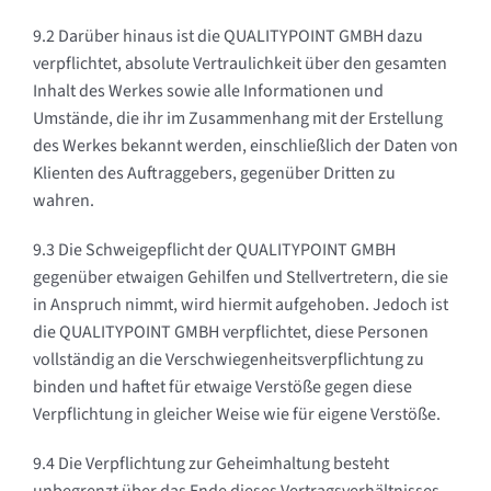
9.2 Darüber hinaus ist die QUALITYPOINT GMBH dazu
verpflichtet, absolute Vertraulichkeit über den gesamten
Inhalt des Werkes sowie alle Informationen und
Umstände, die ihr im Zusammenhang mit der Erstellung
des Werkes bekannt werden, einschließlich der Daten von
Klienten des Auftraggebers, gegenüber Dritten zu
wahren.
9.3 Die Schweigepflicht der QUALITYPOINT GMBH
gegenüber etwaigen Gehilfen und Stellvertretern, die sie
in Anspruch nimmt, wird hiermit aufgehoben. Jedoch ist
die QUALITYPOINT GMBH verpflichtet, diese Personen
vollständig an die Verschwiegenheitsverpflichtung zu
binden und haftet für etwaige Verstöße gegen diese
Verpflichtung in gleicher Weise wie für eigene Verstöße.
9.4 Die Verpflichtung zur Geheimhaltung besteht
unbegrenzt über das Ende dieses Vertragsverhältnisses