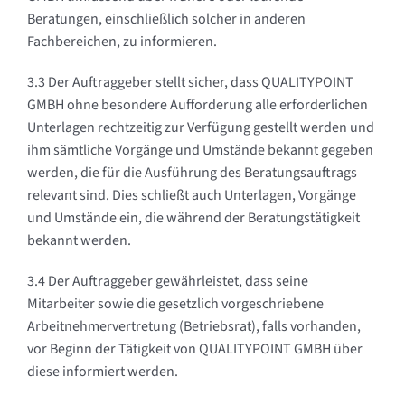
Beratungen, einschließlich solcher in anderen
Fachbereichen, zu informieren.
3.3 Der Auftraggeber stellt sicher, dass QUALITYPOINT
GMBH ohne besondere Aufforderung alle erforderlichen
Unterlagen rechtzeitig zur Verfügung gestellt werden und
ihm sämtliche Vorgänge und Umstände bekannt gegeben
werden, die für die Ausführung des Beratungsauftrags
relevant sind. Dies schließt auch Unterlagen, Vorgänge
und Umstände ein, die während der Beratungstätigkeit
bekannt werden.
3.4 Der Auftraggeber gewährleistet, dass seine
Mitarbeiter sowie die gesetzlich vorgeschriebene
Arbeitnehmervertretung (Betriebsrat), falls vorhanden,
vor Beginn der Tätigkeit von QUALITYPOINT GMBH über
diese informiert werden.