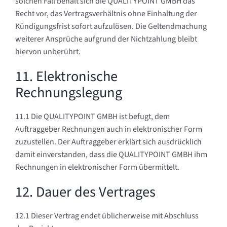
solchen Fall behält sich die QUALITYPOINT GMBH das
Recht vor, das Vertragsverhältnis ohne Einhaltung der
Kündigungsfrist sofort aufzulösen. Die Geltendmachung
weiterer Ansprüche aufgrund der Nichtzahlung bleibt
hiervon unberührt.
11. Elektronische
Rechnungslegung
11.1 Die QUALITYPOINT GMBH ist befugt, dem
Auftraggeber Rechnungen auch in elektronischer Form
zuzustellen. Der Auftraggeber erklärt sich ausdrücklich
damit einverstanden, dass die QUALITYPOINT GMBH ihm
Rechnungen in elektronischer Form übermittelt.
12. Dauer des Vertrages
12.1 Dieser Vertrag endet üblicherweise mit Abschluss