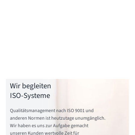
Wir begleiten
ISO-Systeme
Qualitätsmanagement nach ISO 9001 und
anderen Normen ist heutzutage unumgänglich.
Wir haben es uns zur Aufgabe gemacht
unseren Kunden wertvolle Zeit für