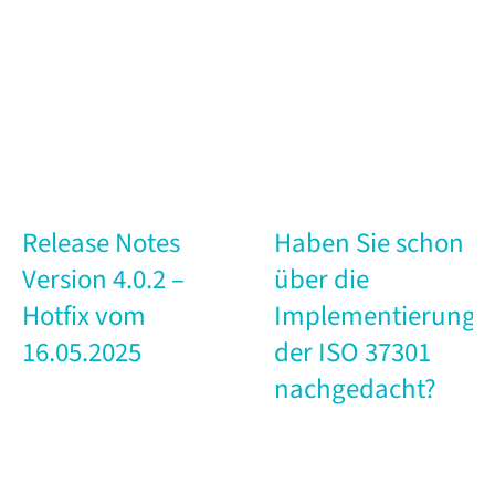
Release Notes
Haben Sie schon
Version 4.0.2 –
über die
Hotfix vom
Implementierung
16.05.2025
der ISO 37301
nachgedacht?