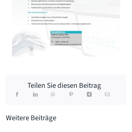
Teilen Sie diesen Beitrag
Weitere Beiträge