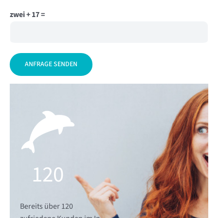
zwei + 17 =
Alternative:
120
Bereits über 120