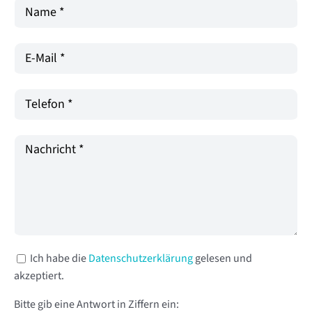
Ich habe die
Datenschutzerklärung
gelesen und
akzeptiert.
Bitte gib eine Antwort in Ziffern ein: