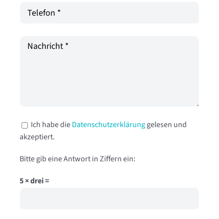
Ich habe die
Datenschutzerklärung
gelesen und
akzeptiert.
Bitte gib eine Antwort in Ziffern ein:
5 × drei =