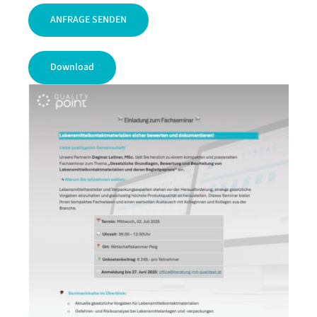
Alternative:
Download