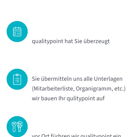
qualitypoint hat Sie überzeugt
Sie übermitteln uns alle Unterlagen
(Mitarbeiterliste, Organigramm, etc.)
wir bauen Ihr qulitypoint auf
vor Ort fürhren wir qualitypoint ein