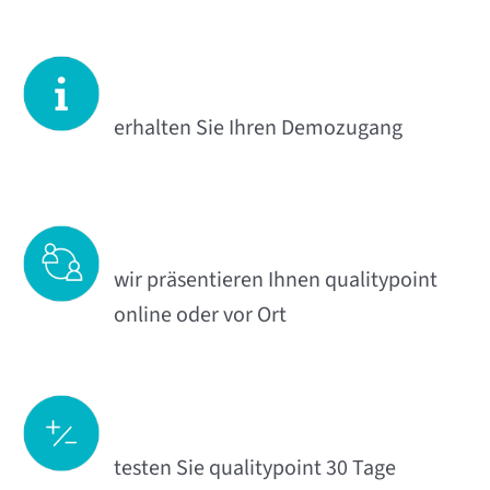
erhalten Sie Ihren Demozugang
wir präsentieren Ihnen qualitypoint
online oder vor Ort
testen Sie qualitypoint 30 Tage