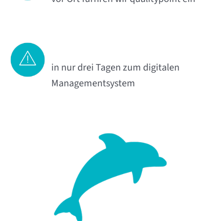
in nur drei Tagen zum digitalen
Managementsystem