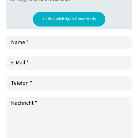
zu den wichtigen Downloads