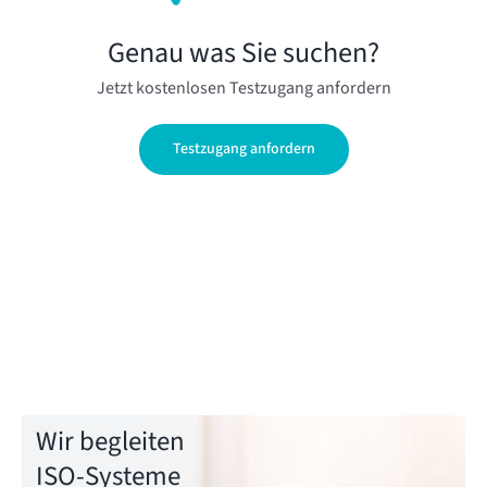
Genau was Sie suchen?
Jetzt kostenlosen Testzugang anfordern
Testzugang anfordern
Wir begleiten
ISO-Systeme