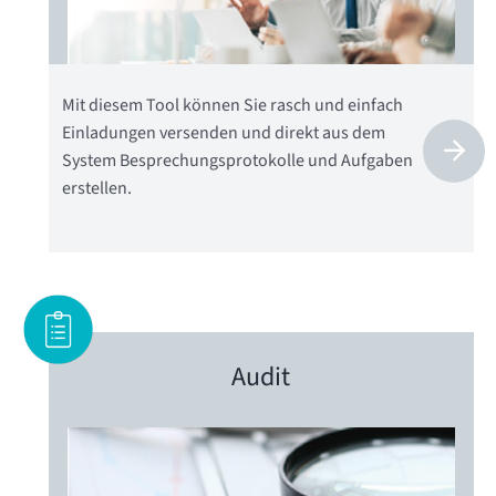
Mit diesem Tool können Sie rasch und einfach
Einladungen versenden und direkt aus dem
System Besprechungsprotokolle und Aufgaben
erstellen.
Audit