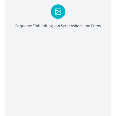
Bequeme Einbindung von Screenshots und Fotos