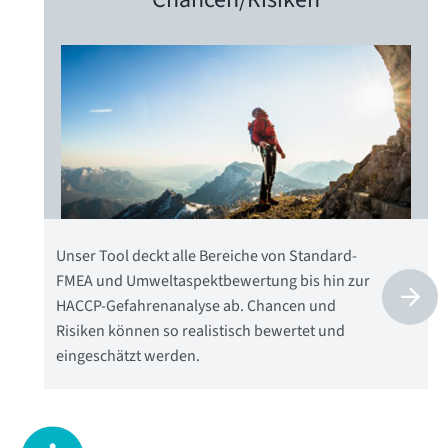
Unser Tool deckt alle Bereiche von Standard-
FMEA und Umweltaspektbewertung bis hin zur
HACCP-Gefahrenanalyse ab. Chancen und
Risiken können so realistisch bewertet und
eingeschätzt werden.