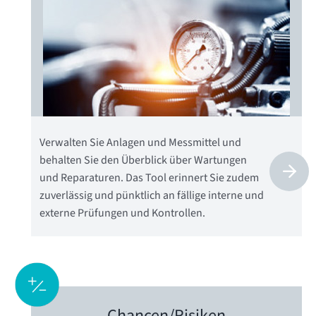
Verwalten Sie Anlagen und Messmittel und
behalten Sie den Überblick über Wartungen
und Reparaturen. Das Tool erinnert Sie zudem
zuverlässig und pünktlich an fällige interne und
externe Prüfungen und Kontrollen.
Chancen/
Risiken