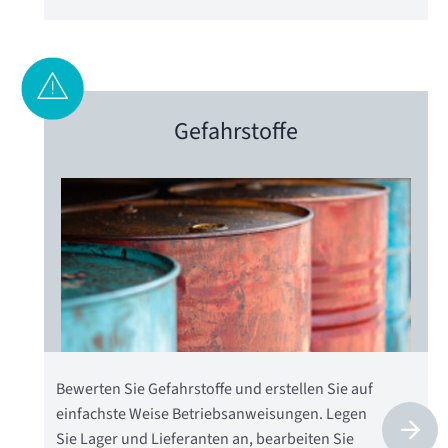
Gefahrstoffe
Bewerten Sie Gefahrstoffe und erstellen Sie auf
einfachste Weise Betriebsanweisungen. Legen
Sie Lager und Lieferanten an, bearbeiten Sie