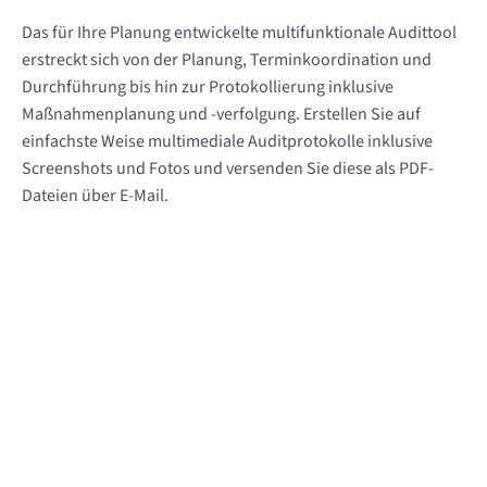
Das für Ihre Planung entwickelte multifunktionale Audittool
erstreckt sich von der Planung, Terminkoordination und
Durchführung bis hin zur Protokollierung inklusive
Maßnahmenplanung und -verfolgung. Erstellen Sie auf
einfachste Weise multimediale Auditprotokolle inklusive
Screenshots und Fotos und versenden Sie diese als PDF-
Dateien über E-Mail.