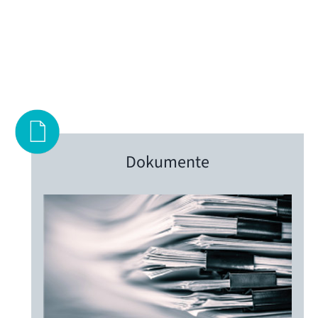
Dokumente