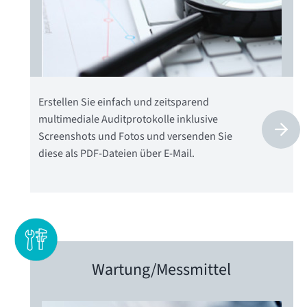
Erstellen Sie einfach und zeitsparend
multimediale Auditprotokolle inklusive
Screenshots und Fotos und versenden Sie
diese als PDF-Dateien über E-Mail.
Wartung/
Messmittel