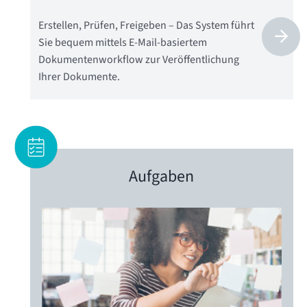
Erstellen, Prüfen, Freigeben – Das System führt
Sie bequem mittels E-Mail-basiertem
Dokumentenworkflow zur Veröffentlichung
Ihrer Dokumente.
Aufgaben