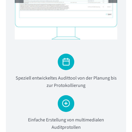
Speziell entwickeltes Audittool von der Planung bis
zur Protokollierung
Einfache Erstellung von multimedialen
Auditprotollen