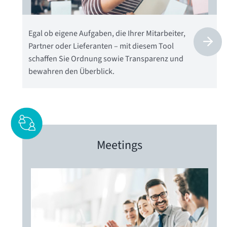
Egal ob eigene Aufgaben, die Ihrer Mitarbeiter,
Partner oder Lieferanten – mit diesem Tool
schaffen Sie Ordnung sowie Transparenz und
bewahren den Überblick.
Meetings