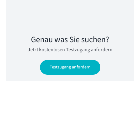
Genau was Sie suchen?
Jetzt kostenlosen Testzugang anfordern
Testzugang anfordern