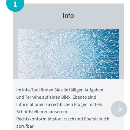
Info
Im Info-Tool finden Sie alle fälligen Aufgaben
und Termine auf einen Blick. Ebenso sind
Informationen zu rechtlichen Fragen mittels
Schnittstellen zu unserem
Rechtskonformitätstool rasch und übersichtlich
abrufbar.