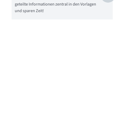
geteilte Informationen zentral in den Vorlagen
und sparen Zeit!