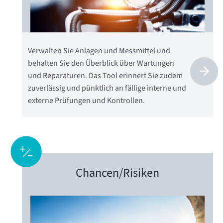
Verwalten Sie Anlagen und Messmittel und
behalten Sie den Überblick über Wartungen
und Reparaturen. Das Tool erinnert Sie zudem
zuverlässig und pünktlich an fällige interne und
externe Prüfungen und Kontrollen.
Chancen/
Risiken