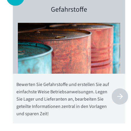
Gefahrstoffe
Bewerten Sie Gefahrstoffe und erstellen Sie auf
einfachste Weise Betriebsanweisungen. Legen
Sie Lager und Lieferanten an, bearbeiten Sie
geteilte Informationen zentral in den Vorlagen
und sparen Zeit!