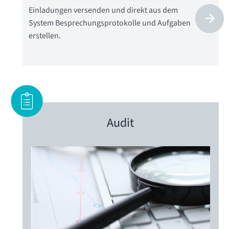
Einladungen versenden und direkt aus dem
System Besprechungsprotokolle und Aufgaben
erstellen.
Audit