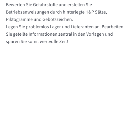
Bewerten Sie Gefahrstoffe und erstellen Sie
Betriebsanweisungen durch hinterlegte H&P Sätze,
Piktogramme und Gebotszeichen.
Legen Sie problemlos Lager und Lieferanten an. Bearbeiten
Sie geteilte Informationen zentral in den Vorlagen und
sparen Sie somit wertvolle Zeit!