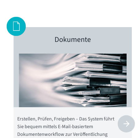
Dokumente
Erstellen, Prüfen, Freigeben – Das System führt
Sie bequem mittels E-Mail-basiertem
Dokumentenworkflow zur Veröffentlichung