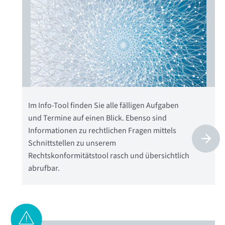
Im Info-Tool finden Sie alle fälligen Aufgaben
und Termine auf einen Blick. Ebenso sind
Informationen zu rechtlichen Fragen mittels
Schnittstellen zu unserem
Rechtskonformitätstool rasch und übersichtlich
abrufbar.