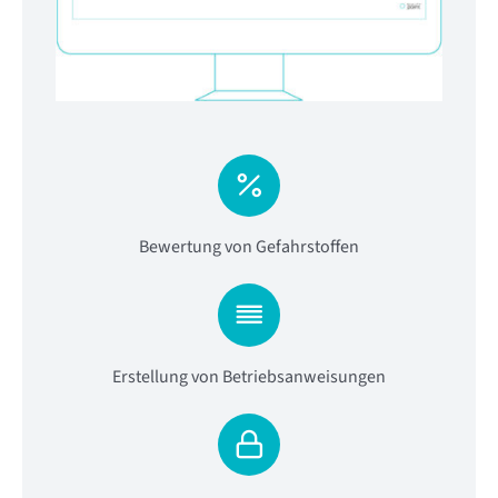
Bewertung von Gefahrstoffen
Erstellung von Betriebsanweisungen