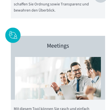
schaffen Sie Ordnung sowie Transparenz und
bewahren den Überblick.
Meetings
Mit diesem Tool können Sie rasch und einfach