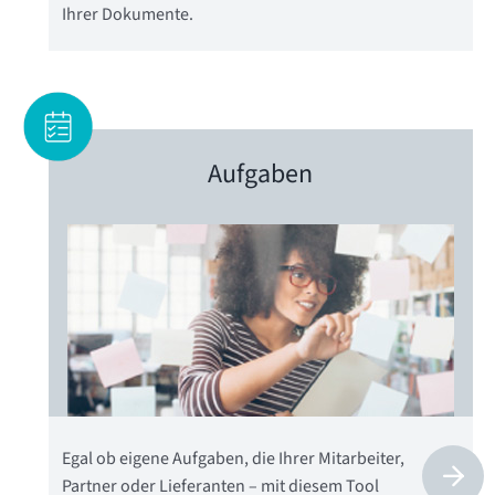
Ihrer Dokumente.
Aufgaben
Egal ob eigene Aufgaben, die Ihrer Mitarbeiter,
Partner oder Lieferanten – mit diesem Tool