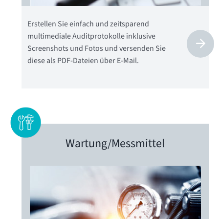
Erstellen Sie einfach und zeitsparend
multimediale Auditprotokolle inklusive
Screenshots und Fotos und versenden Sie
diese als PDF-Dateien über E-Mail.
Wartung/
Messmittel