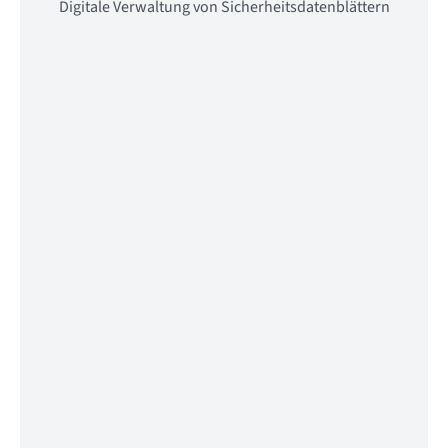
Digitale Verwaltung von Sicherheitsdatenblättern