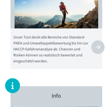
Unser Tool deckt alle Bereiche von Standard-
FMEA und Umweltaspektbewertung bis hin zur
HACCP-Gefahrenanalyse ab. Chancen und
Risiken können so realistisch bewertet und
eingeschätzt werden.
Info