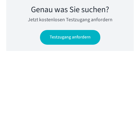
Genau was Sie suchen?
Jetzt kostenlosen Testzugang anfordern
Testzugang anfordern